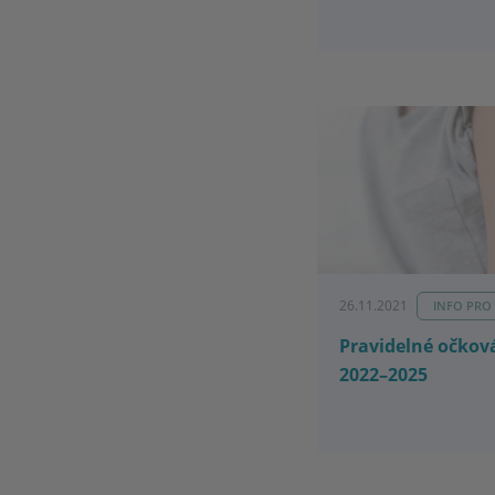
26.11.2021
INFO PRO
Pravidelné očkov
2022–⁠2025