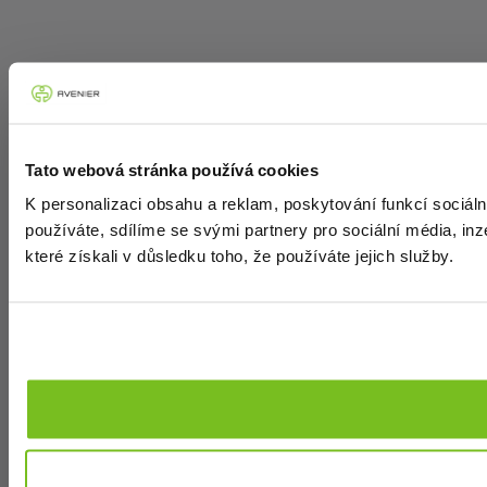
Tato webová stránka používá cookies
K personalizaci obsahu a reklam, poskytování funkcí sociál
používáte, sdílíme se svými partnery pro sociální média, inz
které získali v důsledku toho, že používáte jejich služby.